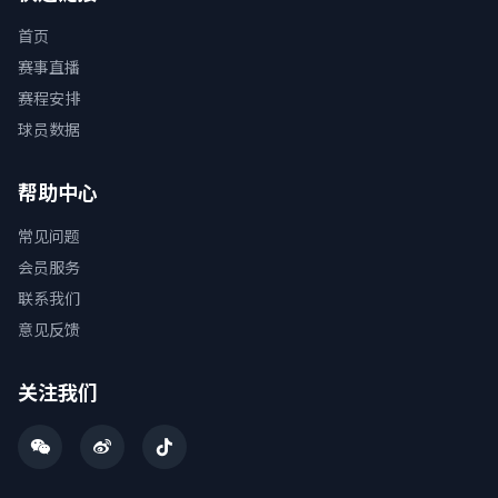
首页
赛事直播
赛程安排
球员数据
帮助中心
常见问题
会员服务
联系我们
意见反馈
关注我们