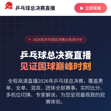
乒乓球总决赛直播
立即观看
2026年乒乓球总决赛火热进行中
乒乓球总决赛直播
见证国球巅峰时刻
全程高清直播2026年乒乓球总决赛，覆盖男
单、女单、混双、团体全部赛事。实时比分、
多机位切换、专家解说，为您呈现最极致的观
赛体验。