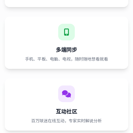
多端同步
手机、平板、电脑、电视，随时随地想看就看
互动社区
百万球迷在线互动，专家实时解说分析