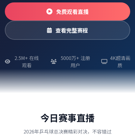
免费观看直播
查看完整赛程
2.5M+ 在线
5000万+ 注册
4K超清画
观看
用户
质
今日赛事直播
2026年乒乓球总决赛精彩对决，不容错过