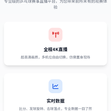
专业级的乒乓球赛事直播平台，为您带来前所未有的观赛体
验
全程4K直播
超高清画质，多机位自由切换，仿佛置身现场
实时数据
比分、发球旋转、击球落点，专业数据一目了然