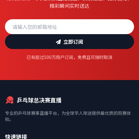
精彩瞬间实时送达
立即订阅
已有超过500万用户订阅，免费且可随时取消
乒乓球总决赛直播
专业的乒乓球赛事直播平台，为全球华人球迷提供最优质的观赛体
验。
快速链接